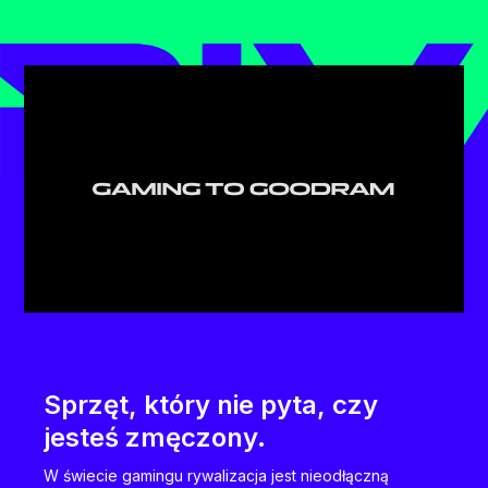
Sprzęt, który nie pyta, czy
jesteś zmęczony.
W świecie gamingu rywalizacja jest nieodłączną