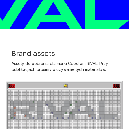
Brand assets
Assety do pobrania dla marki Goodram RIVAL. Przy
publikacjach prosimy o używanie tych materiałów.