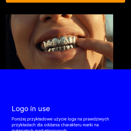
Logo in use
Poniżej przykładowe użycie loga na prawdziwych
przykładach dla oddania charakteru marki na
materiałach marketingowych.